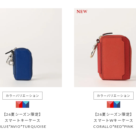
NEW
【26夏シーズン限定】
【26夏シーズン限定】
スマートキーケース
スマートWキーケース
BLUE*AVIO*TURQUOISE
CORALLO*RED*PINK