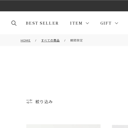
BEST SELLER
ITEM
GIFT
HOME
すべての商品
期間限定
絞り込み