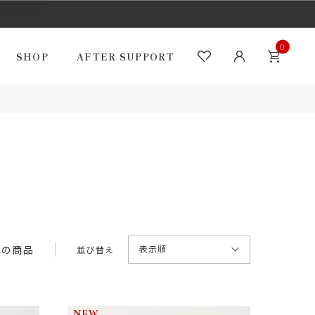
0
SHOP
AFTER SUPPORT
NEW