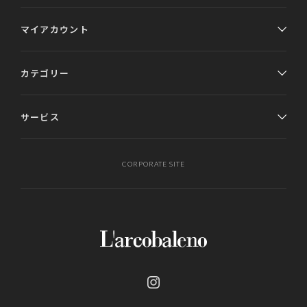
マイアカウント
カテゴリー
サービス
CORPORATE SITE