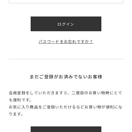
ログイン
パスワードをお忘れですか？
まだご登録がお済みでないお客様
会員登録をしていただきますと、二度目のお買い物時にとて
も便利です。
お気に入り商品をご登録いただけるなどお買い物が便利にな
ります。