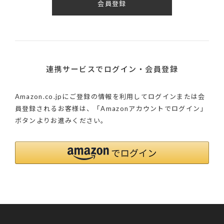
会員登録
連携サービスでログイン・会員登録
Amazon.co.jpにご登録の情報を利用してログインまたは会
員登録されるお客様は、「Amazonアカウントでログイン」
ボタンよりお進みください。