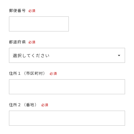
郵便番号
(必
須)
都道府県
(必
須)
住所１（市区町村）
(必
須)
住所２（番地）
(必
須)