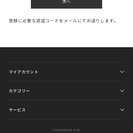
次へ
登録に必要な認証コードをメールにてお送りします。
マイアカウント
カテゴリー
サービス
CORPORATE SITE