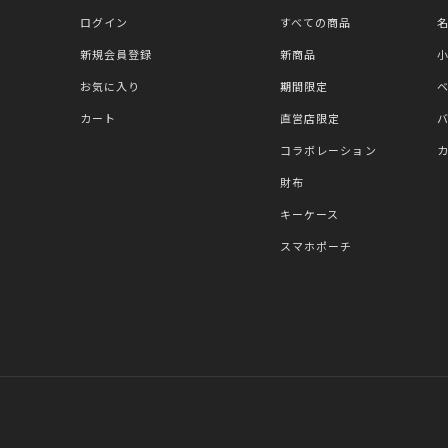
ログイン
すべての商品
新規会員登録
新商品
お気に入り
期間限定
カート
直営店限定
コラボレーション
財布
キーケース
スマホポーチ