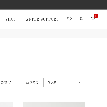
0
SHOP
AFTER SUPPORT