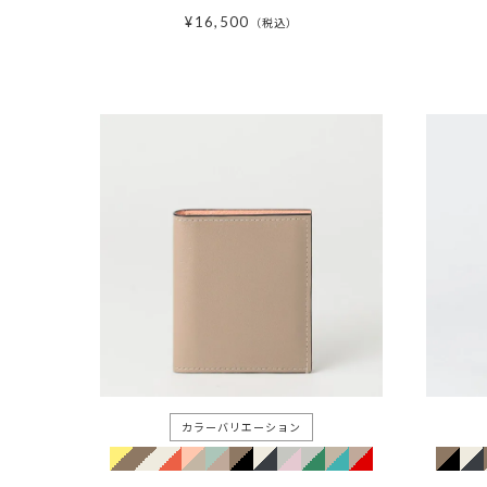
¥
16,500
税込