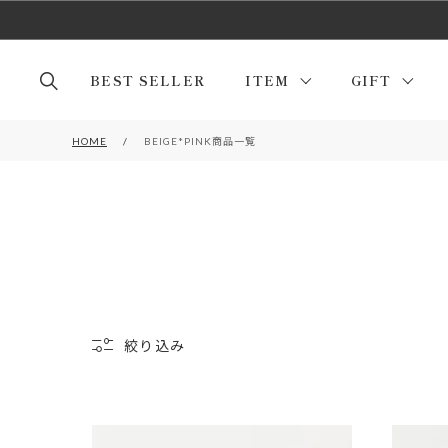
BEST SELLER
ITEM
GIFT
HOME
BEIGE*PINK商品一覧
絞り込み