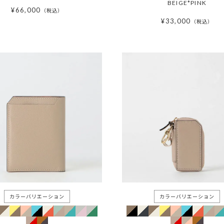
BEIGE*PINK
¥
66,000
税込
¥
33,000
税込