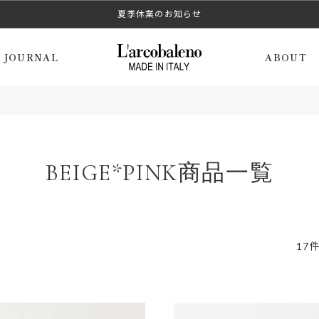
LINEお友だち登録で5%OFF
夏季休業のお知らせ
JOURNAL
ABOUT
BEIGE*PINK商品一覧
17