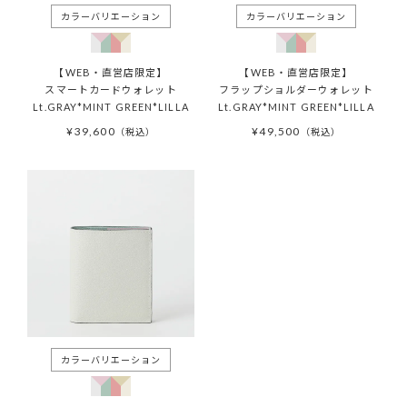
【WEB・直営店限定】
【WEB・直営店限定】
スマートカードウォレット
フラップショルダーウォレット
Lt.GRAY*MINT GREEN*LILLA
Lt.GRAY*MINT GREEN*LILLA
¥
39,600
¥
49,500
税込
税込