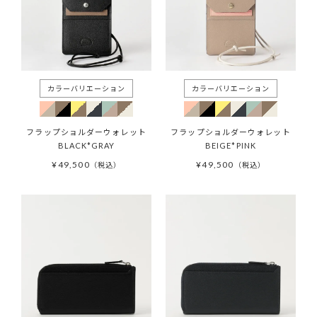
フラップショルダーウォレット
フラップショルダーウォレット
BLACK*GRAY
BEIGE*PINK
¥
49,500
¥
49,500
税込
税込