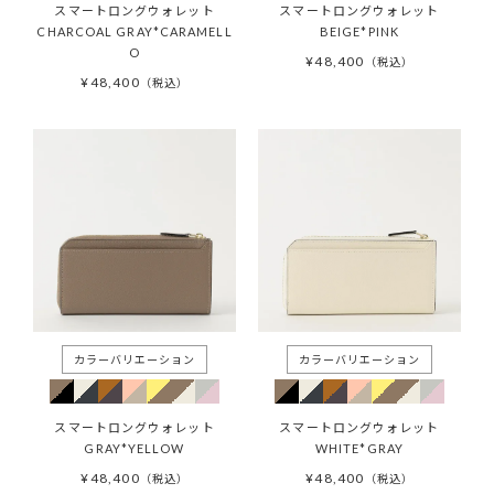
スマートロングウォレット
スマートロングウォレット
CHARCOAL GRAY*CARAMELL
BEIGE*PINK
O
¥
48,400
税込
¥
48,400
税込
スマートロングウォレット
スマートロングウォレット
GRAY*YELLOW
WHITE*GRAY
¥
48,400
¥
48,400
税込
税込