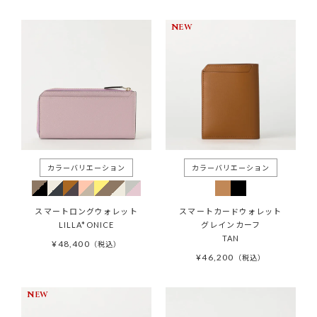
NEW
スマートロングウォレット
スマートカードウォレット
LILLA*ONICE
グレインカーフ
TAN
¥
48,400
税込
¥
46,200
税込
NEW