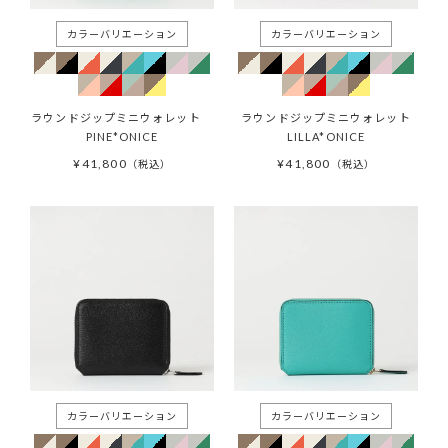
ラウンドジップミニウォレット
ラウンドジップミニウォレット
PINE*ONICE
LILLA*ONICE
¥
41,800
¥
41,800
税込
税込