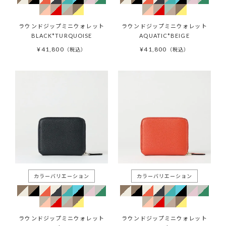
ラウンドジップミニウォレット
ラウンドジップミニウォレット
BLACK*TURQUOISE
AQUATIC*BEIGE
¥
41,800
¥
41,800
税込
税込
ラウンドジップミニウォレット
ラウンドジップミニウォレット