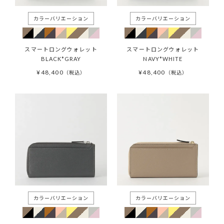
スマートロングウォレット
スマートロングウォレット
BLACK*GRAY
NAVY*WHITE
¥
48,400
¥
48,400
税込
税込