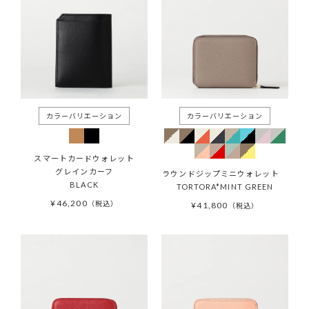
スマートカードウォレット
グレインカーフ
ラウンドジップミニウォレット
BLACK
TORTORA*MINT GREEN
¥
46,200
税込
¥
41,800
税込