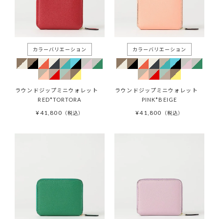
ラウンドジップミニウォレット
ラウンドジップミニウォレット
RED*TORTORA
PINK*BEIGE
¥
41,800
¥
41,800
税込
税込