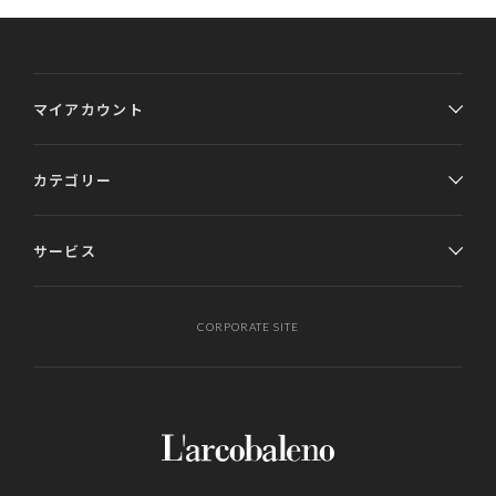
マイアカウント
カテゴリー
サービス
CORPORATE SITE