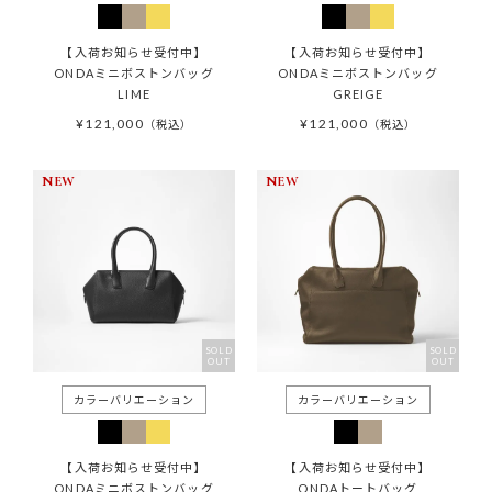
【入荷お知らせ受付中】
【入荷お知らせ受付中】
ONDAミニボストンバッグ
ONDAミニボストンバッグ
LIME
GREIGE
¥
121,000
¥
121,000
税込
税込
NEW
NEW
SOLD
SOLD
OUT
OUT
【入荷お知らせ受付中】
【入荷お知らせ受付中】
ONDAミニボストンバッグ
ONDAトートバッグ