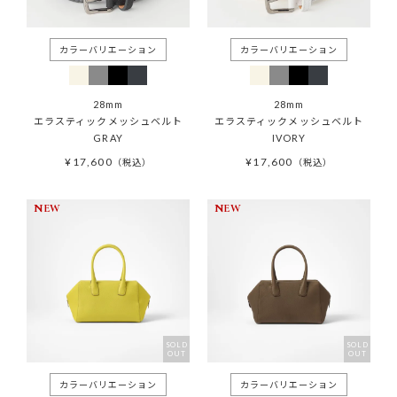
28mm
28mm
エラスティックメッシュベルト
エラスティックメッシュベルト
GRAY
IVORY
¥
17,600
¥
17,600
税込
税込
NEW
NEW
SOLD
SOLD
OUT
OUT