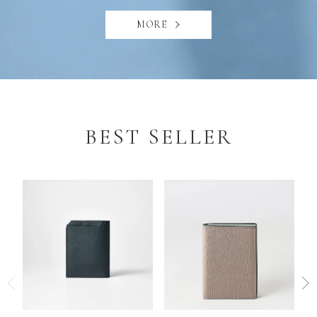
MORE
BEST SELLER