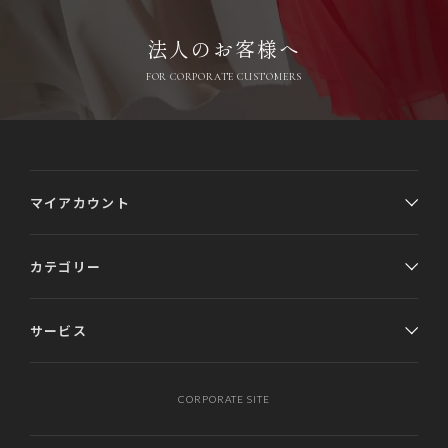
法人のお客様へ
FOR CORPORATE CUSTOMERS
マイアカウント
カテゴリー
サービス
CORPORATE SITE