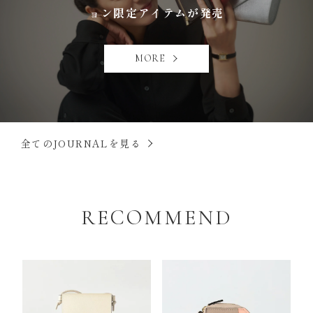
ョン限定アイテムが発売
MORE
全てのJOURNALを見る
RECOMMEND