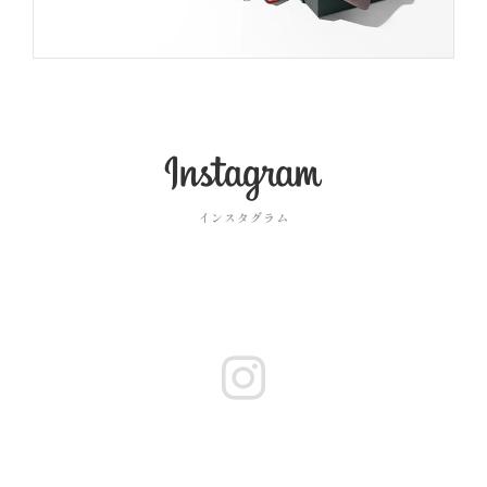
インスタグラム