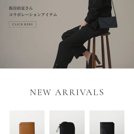
NEW ARRIVALS