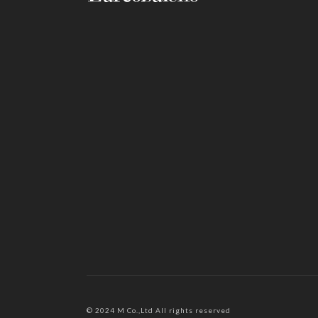
© 2024 M Co.,Ltd All rights reserved