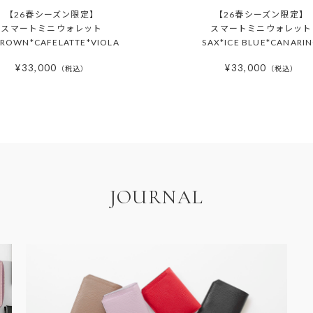
【26春シーズン限定】
【26春シーズン限定】
スマートミニウォレット
スマートミニウォレット
BROWN*CAFELATTE*VIOLA
SAX*ICE BLUE*CANARI
¥
33,000
¥
33,000
税込
税込
JOURNAL