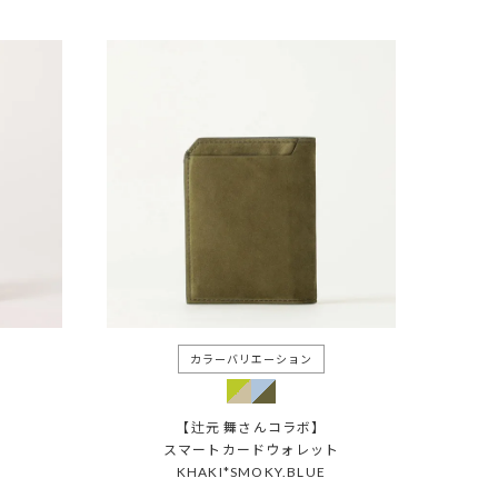
【辻元 舞さんコラボ】
スマートカードウォレット
KHAKI*SMOKY.BLUE