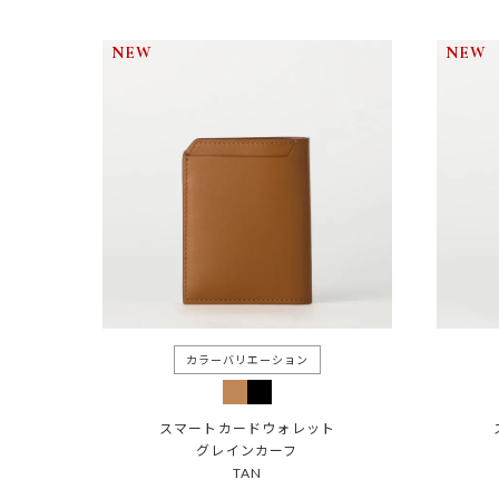
NEW
NEW
スマートカードウォレット
グレインカーフ
TAN