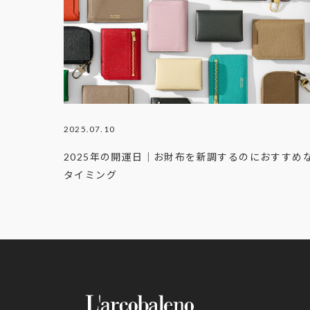
2025.07.10
2025年の開運日｜お財布を新調するのにおすすめ
タイミング