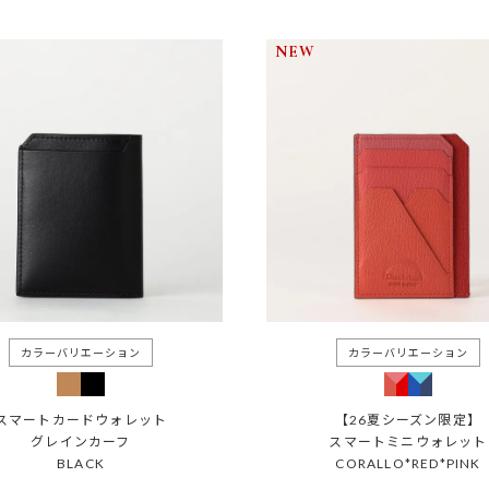
NEW
スマートカードウォレット
【26夏シーズン限定】
グレインカーフ
スマートミニウォレット
BLACK
CORALLO*RED*PINK