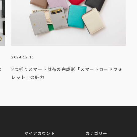
2024.12.15
な
2つ折りスマート財布の完成形「スマートカードウォ
レット」の魅力
マイアカウント
カテゴリー