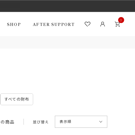
0
SHOP
AFTER SUPPORT
すべての財布