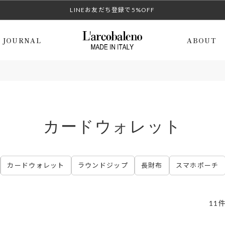
LINEお友だち登録で5%OFF
JOURNAL
ABOUT
カードウォレット
カードウォレット
ラウンドジップ
長財布
スマホポーチ
11