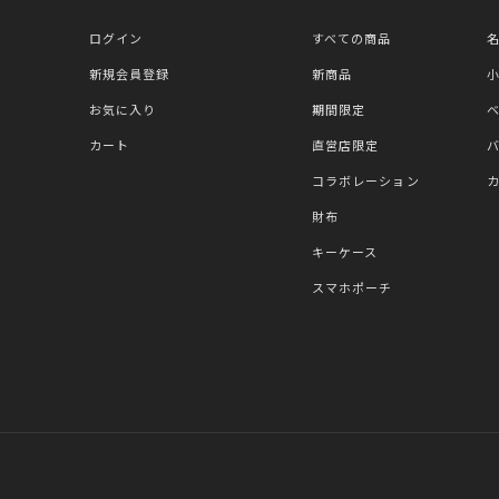
ログイン
すべての商品
新規会員登録
新商品
お気に入り
期間限定
カート
直営店限定
コラボレーション
財布
キーケース
スマホポーチ