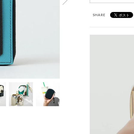
SHARE