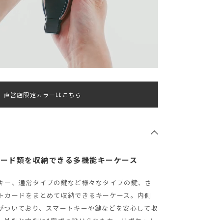
直営店限定カラーはこちら
カード類を収納できる多機能キーケース
キー、通常タイプの鍵など様々なタイプの鍵、さ
トカードをまとめて収納できるキーケース。内側
がついており、スマートキーや鍵などを安心して収