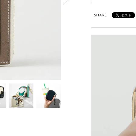
SHARE