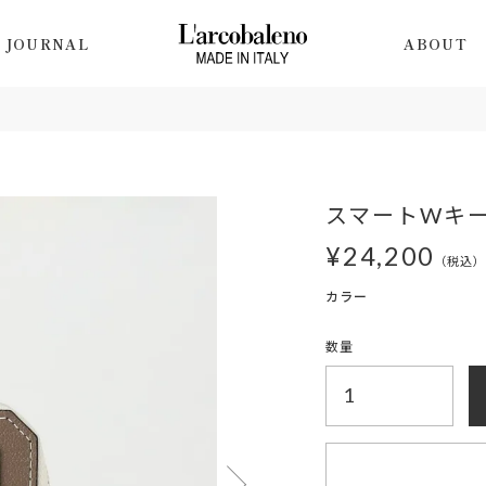
JOURNAL
ABOUT
スマートWキーケ
¥
24,200
税込