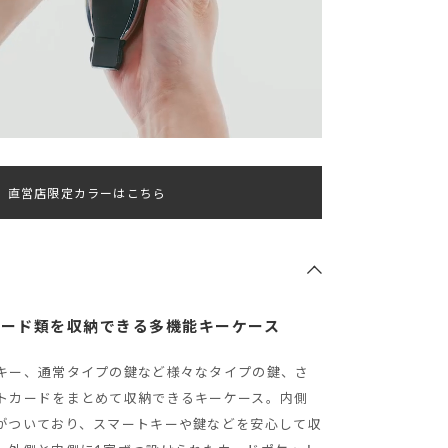
直営店限定カラーはこちら
カード類を収納できる多機能キーケース
キー、通常タイプの鍵など様々なタイプの鍵、さ
トカードをまとめて収納できるキーケース。内側
がついており、スマートキーや鍵などを安心して収