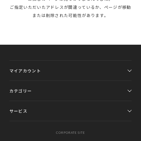
ご指定いただいたアドレスが間違っているか、ページが移動
または削除された可能性があります。
マイアカウント
カテゴリー
サービス
CORPORATE SITE