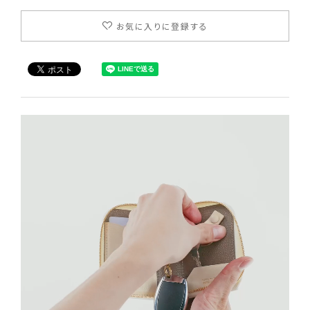
お気に入りに登録する