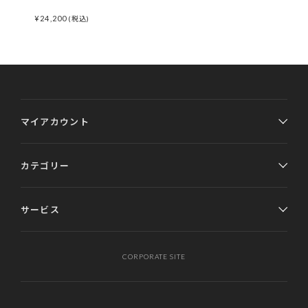
¥
24,200
(税込)
マイアカウント
カテゴリー
サービス
CORPORATE SITE