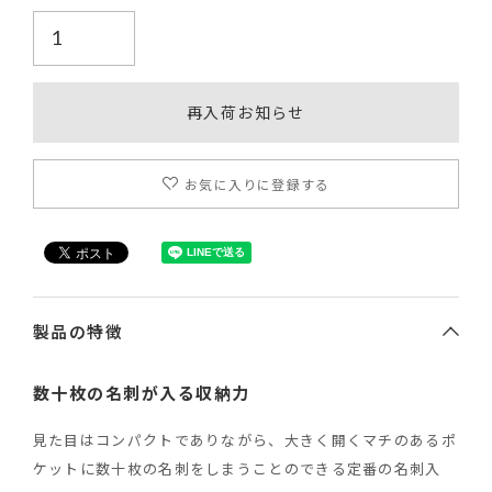
再入荷お知らせ
お気に入りに登録する
製品の特徴
数十枚の名刺が入る収納力
見た目はコンパクトでありながら、大きく開くマチのあるポ
ケットに数十枚の名刺をしまうことのできる定番の名刺入