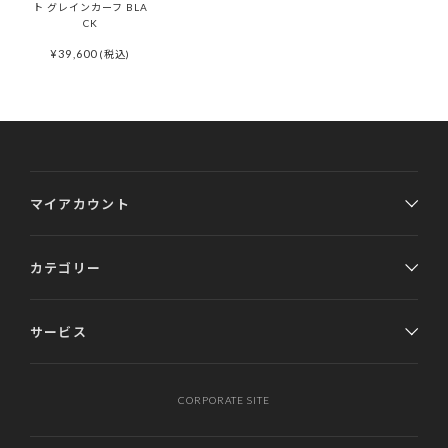
ト グレインカーフ BLA
CK
¥
39,600
(税込)
マイアカウント
カテゴリー
サービス
CORPORATE SITE