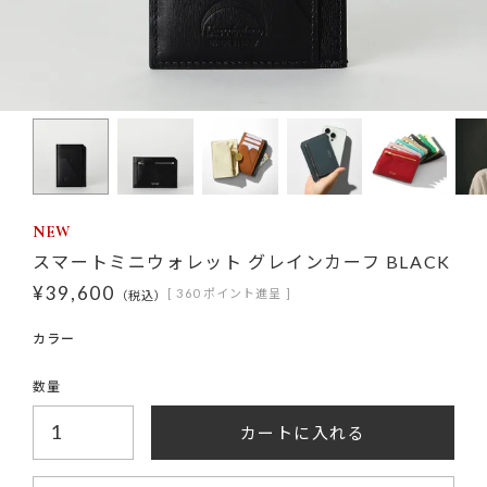
NEW
スマートミニウォレット グレインカーフ BLACK
¥
39,600
[
360
ポイント進呈 ]
税込
カートに入れる