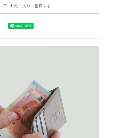
お気に入りに登録する