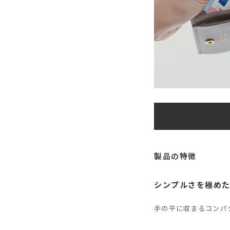
製品の特徴
シンプルさを極め
手の平に収まるコンパ