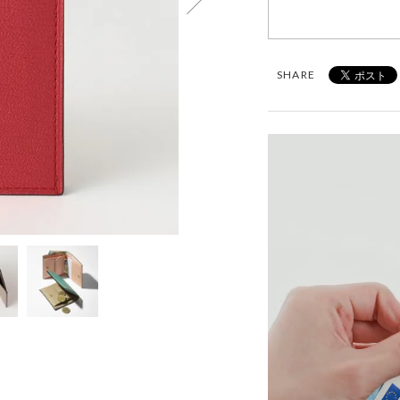
SHARE