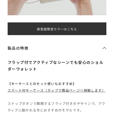
直営店限定カラーはこちら
製品の特徴
フラップ付でアクティブなシーンでも安心のショル
ダーウォレット
【キーケースとのセット使いもおすすめ】
スマートWキーケース（タップで商品ページへ移動します）
スナップボタンで開閉するフラップ付きのデザインで、アク
ティブに動かれる方におすすめのモデルです。