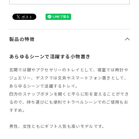
製品の特徴
あらゆるシーンで活躍する小物置き
玄関では鍵やアクセサリーのトレイとして、寝室では時計や
ジュエリー、デスクでは文具やスマートフォン置きとして、
あらゆるシーンで活躍するトレイ。
四方のスナップボタンを開くと平らに形を変えることができ
るので、持ち運びにも便利でトラベルシーンでのご使用もお
すすめ。
男性、女性ともにギフト人気も高いモデルです。