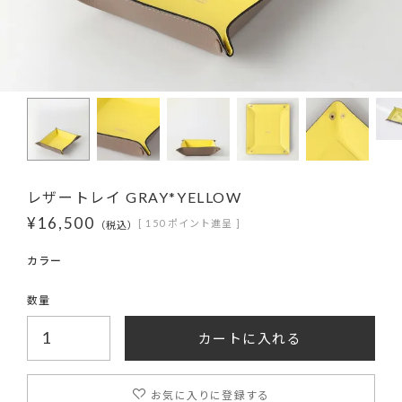
レザートレイ GRAY*YELLOW
¥
16,500
[
150
ポイント進呈 ]
税込
カートに入れる
お気に入りに登録する