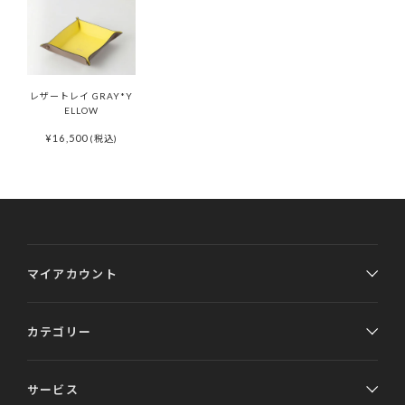
レザートレイ GRAY*Y
ELLOW
¥
16,500
(税込)
マイアカウント
カテゴリー
サービス