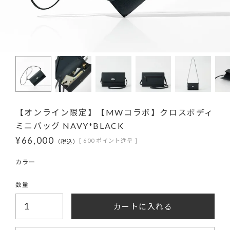
【オンライン限定】【MWコラボ】クロスボディ
ミニバッグ NAVY*BLACK
¥
66,000
[
600
ポイント進呈 ]
税込
カートに入れる