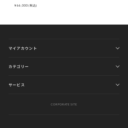
¥
66,000
(税込)
マイアカウント
カテゴリー
サービス
CORPORATE SITE