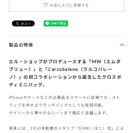
お気に入りに登録する
製品の特徴
エル・ショップがプロデュースする「MW（エムダ
ブリュー）」と「L’arcobaleno（ラルコバレー
ノ）」の初コラボレーションから誕生したクロスボ
ディミニバッグ。
iPhoneやカードなどの必需品をスマートに収納でき、スト
ラップを外せばクラッチバッグとしても使用可能。
デイリーから華やかなシーンまで幅広く活躍します。
表革には、1950年創業のイタリア「DANI（ダニ）社」によ