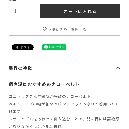
カートに入れる
お気に入りに登録する
製品の特徴
個性派におすすめのナローベルト
ユニセックスな雰囲気が特徴のナローベルト。
ベルトループの幅が細めのパンツでもすっきりと着用いただ
けます。
レザーとゴムをあわせて編み込むことで、見た目には高級感
がありながらつけ心地は快適。