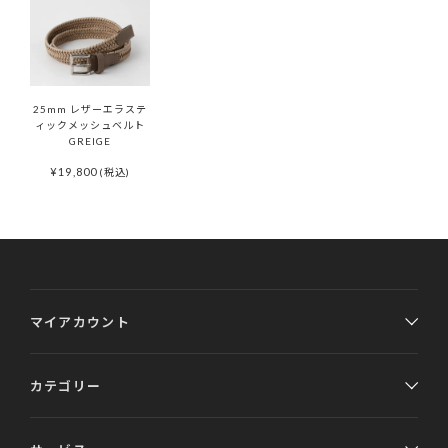
25mm レザーエラステ
ィックメッシュベルト
GREIGE
¥
19,800
(税込)
マイアカウント
カテゴリー