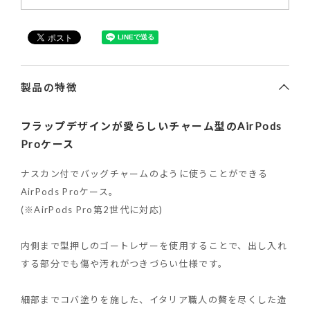
製品の特徴
フラップデザインが愛らしいチャーム型のAirPods
Proケース
ナスカン付でバッグチャームのように使うことができる
AirPods Proケース。
(※AirPods Pro第2世代に対応)
内側まで型押しのゴートレザーを使用することで、出し入れ
する部分でも傷や汚れがつきづらい仕様です。
細部までコバ塗りを施した、イタリア職人の贅を尽くした造