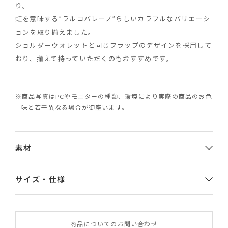
り。
虹を意味する”ラルコバレーノ”らしいカラフルなバリエーシ
ョンを取り揃えました。
ショルダーウォレットと同じフラップのデザインを採用して
おり、揃えて持っていただくのもおすすめです。
※商品写真はPCやモニターの種類、環境により実際の商品のお色
味と若干異なる場合が御座います。
素材
サイズ・仕様
素材
商品についてのお問い合わせ