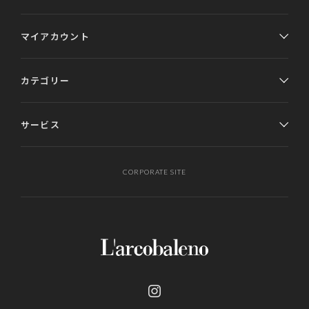
マイアカウント
カテゴリー
サービス
CORPORATE SITE