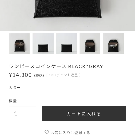
ワンピースコインケース BLACK*GRAY
¥
14,300
[
130
ポイント進呈 ]
税込
カートに入れる
お気に入りに登録する