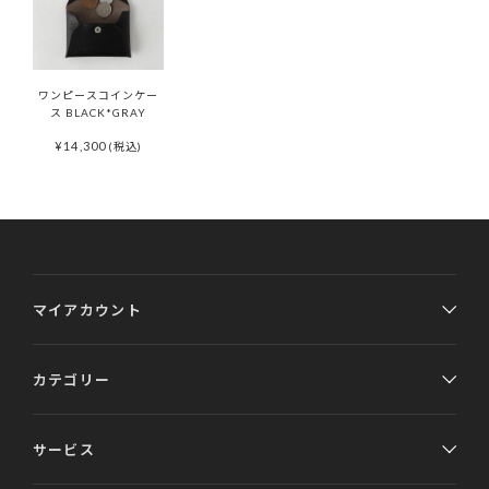
ワンピースコインケー
ス BLACK*GRAY
¥
14,300
(税込)
マイアカウント
カテゴリー
サービス