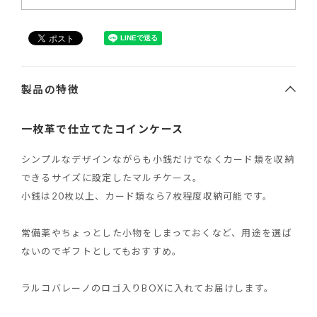
製品の特徴
一枚革で仕立てたコインケース
シンプルなデザインながらも小銭だけでなくカード類を収納
できるサイズに設定したマルチケース。
小銭は20枚以上、カード類なら7枚程度収納可能です。
常備薬やちょっとした小物をしまっておくなど、用途を選ば
ないのでギフトとしてもおすすめ。
ラルコバレーノのロゴ入りBOXに入れてお届けします。