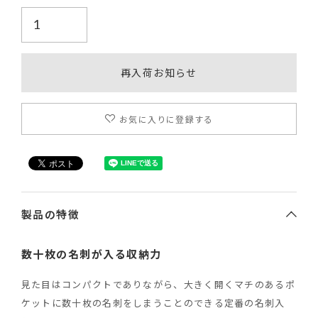
再入荷お知らせ
お気に入りに登録する
製品の特徴
数十枚の名刺が入る収納力
見た目はコンパクトでありながら、大きく開くマチのあるポ
ケットに数十枚の名刺をしまうことのできる定番の名刺入