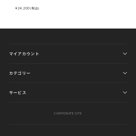
¥
24,200
(税込)
マイアカウント
カテゴリー
サービス
CORPORATE SITE