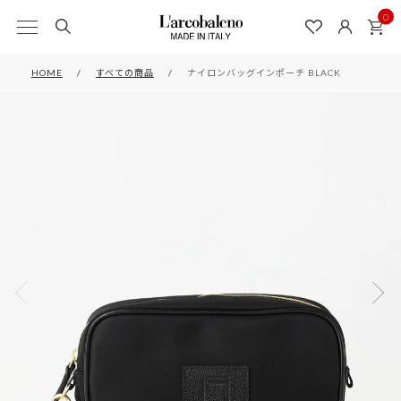
0
HOME
すべての商品
ナイロンバッグインポーチ BLACK