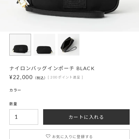
ナイロンバッグインポーチ BLACK
¥
22,000
[
200
ポイント進呈 ]
税込
カートに入れる
お気に入りに登録する