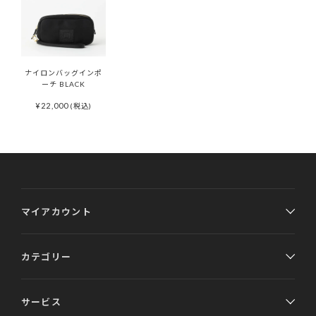
ナイロンバッグインポ
ーチ BLACK
¥
22,000
(税込)
マイアカウント
カテゴリー
サービス