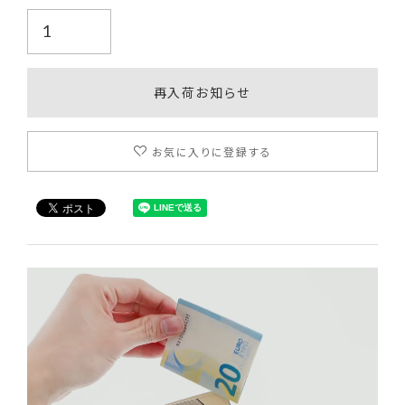
再入荷お知らせ
お気に入りに登録する