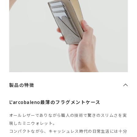
製品の特徴
L'arcobaleno最薄のフラグメントケース
オールレザーでありながら職人の技術で驚きのスリムさを実
現したミニウォレット。
コンパクトながら、キャッシュレス時代の日常生活には十分