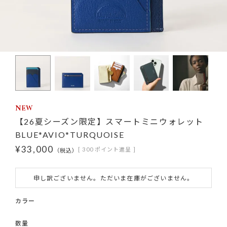
NEW
【26夏シーズン限定】スマートミニウォレット
BLUE*AVIO*TURQUOISE
¥
33,000
[
300
ポイント進呈 ]
税込
申し訳ございません。ただいま在庫がございません。