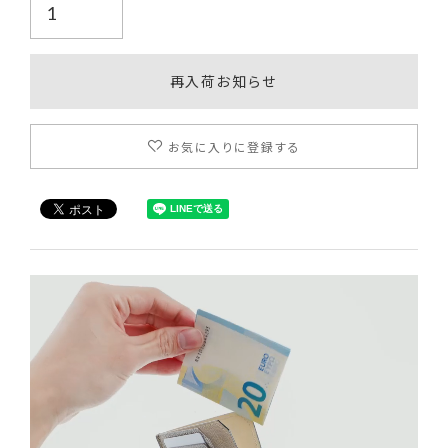
再入荷お知らせ
お気に入りに登録する