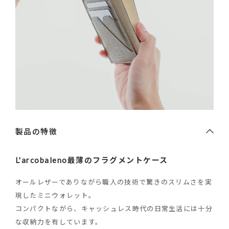
製品の特徴
L'arcobaleno最薄のフラグメントケース
オールレザーでありながら職人の技術で驚きのスリムさを実
現したミニウォレット。
コンパクトながら、キャッシュレス時代の日常生活には十分
な収納力を有しています。