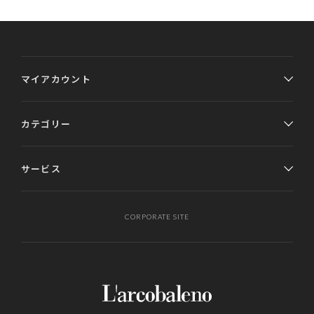
マイアカウント
カテゴリー
サービス
CORPORATE SITE