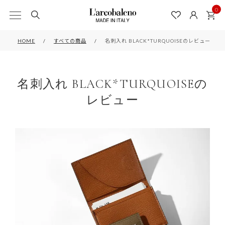
0
HOME
すべての商品
名刺入れ BLACK*TURQUOISEのレビュー
名刺入れ BLACK*TURQUOISEの
レビュー