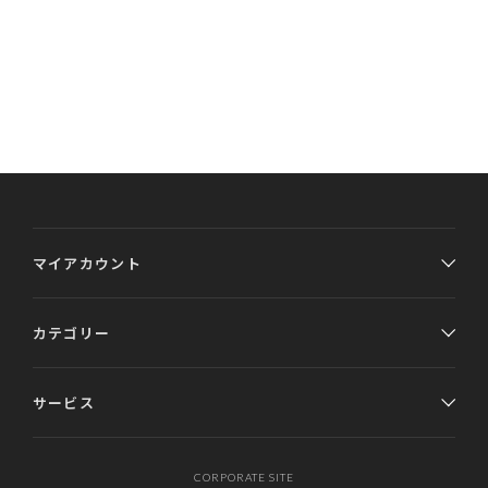
マイアカウント
カテゴリー
サービス
CORPORATE SITE