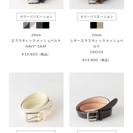
35mm
25mm
エラスティックメッシュベルト
レザーエラスティックメッシュベ
NAVY*GRAY
ルト
GREIGE
¥
19,800
税込
¥
19,800
税込