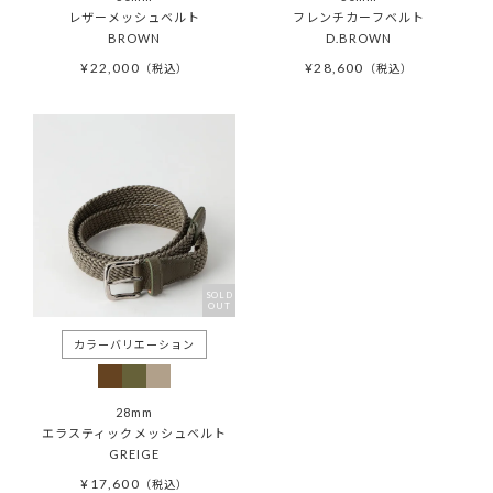
レザーメッシュベルト
フレンチカーフベルト
BROWN
D.BROWN
¥
22,000
¥
28,600
税込
税込
SOLD
OUT
28mm
エラスティックメッシュベルト
GREIGE
¥
17,600
税込