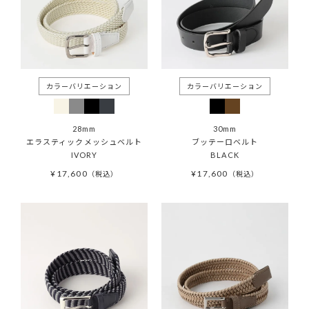
28mm
30mm
エラスティックメッシュベルト
ブッテーロベルト
IVORY
BLACK
¥
17,600
¥
17,600
税込
税込