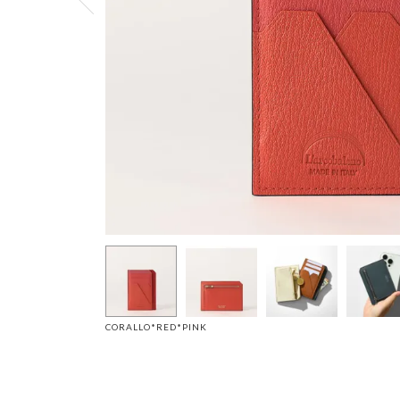
CORALLO*RED*PINK