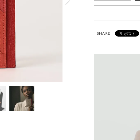
SHARE