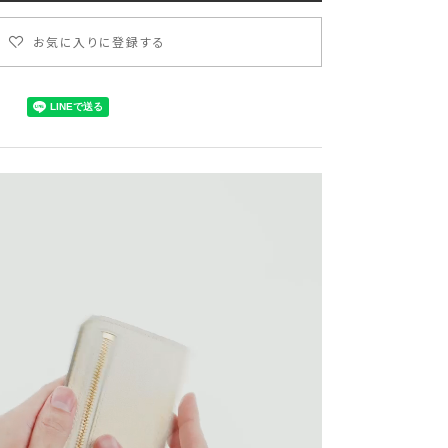
お気に入りに登録する