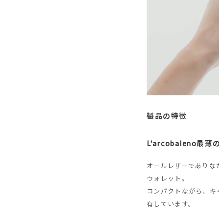
製品の特徴
L'arcobalen
オールレザーでありな
ウォレット。
コンパクトながら、キ
有しています。